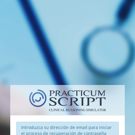
Introduzca su dirección de email para iniciar
el proceso de recuperación de contraseña